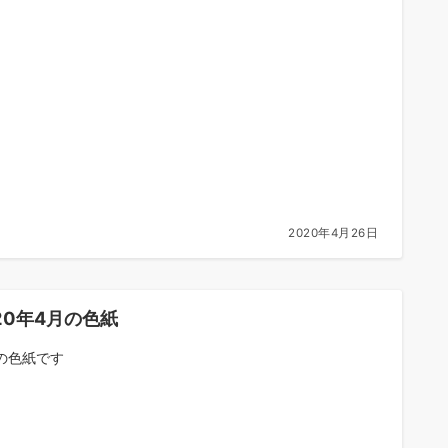
2020年4月26日
20年4月の色紙
の色紙です